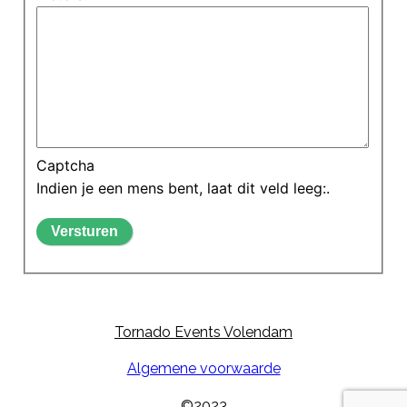
Captcha
Indien je een mens bent, laat dit veld leeg:.
Tornado Events Volendam
Algemene voorwaarde
©2023